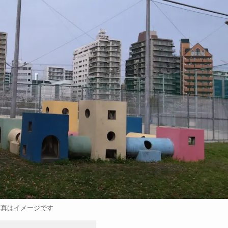
写真はイメージです