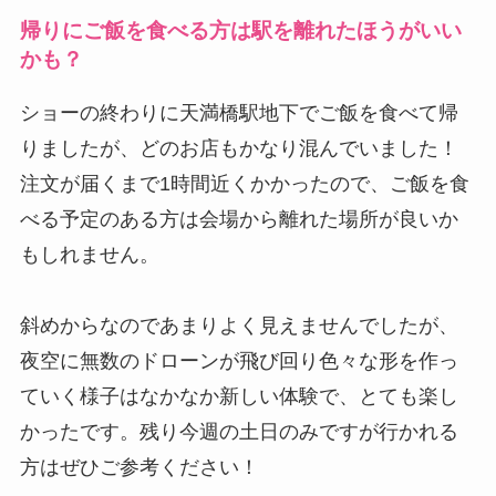
帰りにご飯を食べる方は駅を離れたほうがいい
かも？
ショーの終わりに天満橋駅地下でご飯を食べて帰
りましたが、どのお店もかなり混んでいました！
注文が届くまで1時間近くかかったので、ご飯を食
べる予定のある方は会場から離れた場所が良いか
もしれません。
斜めからなのであまりよく見えませんでしたが、
夜空に無数のドローンが飛び回り色々な形を作っ
ていく様子はなかなか新しい体験で、とても楽し
かったです。残り今週の土日のみですが行かれる
方はぜひご参考ください！