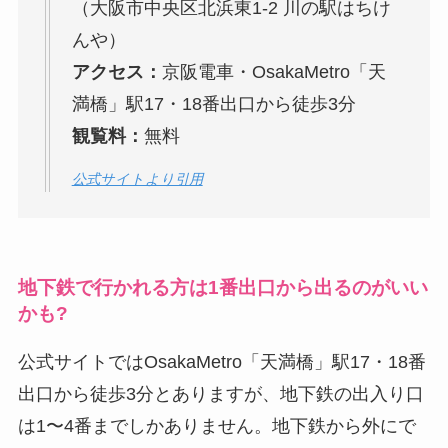
（大阪市中央区北浜東1-2 川の駅はちけ
んや）
アクセス：
京阪電車・OsakaMetro「天
満橋」駅17・18番出口から徒歩3分
観覧料：
無料
公式サイトより引用
地下鉄で行かれる方は1番出口から出るのがいい
かも?
公式サイトではOsakaMetro「天満橋」駅17・18番
出口から徒歩3分とありますが、地下鉄の出入り口
は1〜4番までしかありません。地下鉄から外にで