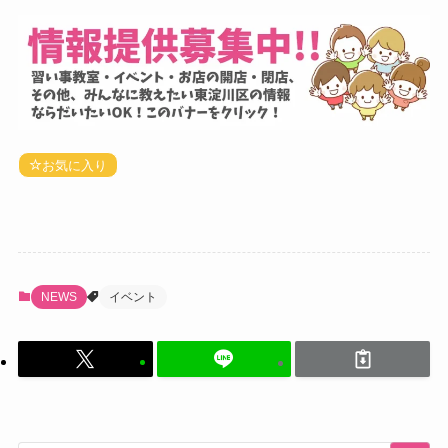
お気に入り
NEWS
イベント