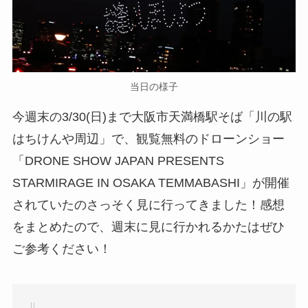
当日の様子
今週末の3/30(日)まで大阪市天満橋駅そば「川の駅
はちけんや周辺」で、観覧無料のドローンショー
「DRONE SHOW JAPAN PRESENTS
STARMIRAGE IN OSAKA TEMMABASHI」が開催
されていたのさっそく見に行ってきました！感想
をまとめたので、週末に見に行かれるかたはぜひ
ご参考ください！