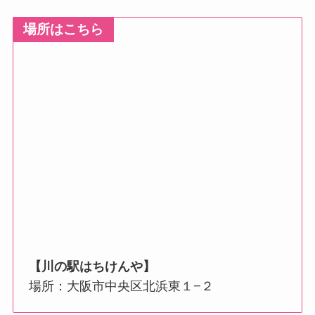
場所はこちら
【
川の駅はちけんや
】
場所：大阪市中央区北浜東１−２