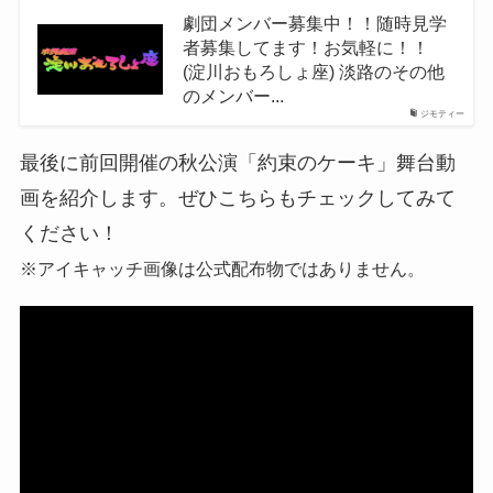
劇団メンバー募集中！！随時見学
者募集してます！お気軽に！！
(淀川おもろしょ座) 淡路のその他
のメンバー...
ジモティー
最後に前回開催の秋公演「約束のケーキ」舞台動
画を紹介します。ぜひこちらもチェックしてみて
ください！
※アイキャッチ画像は公式配布物ではありません。