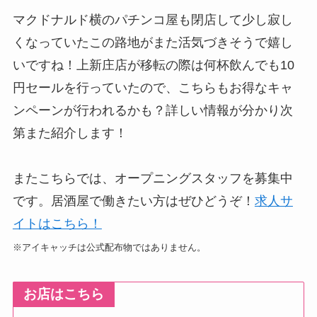
マクドナルド横のパチンコ屋も閉店して少し寂し
くなっていたこの路地がまた活気づきそうで嬉し
いですね！上新庄店が移転の際は何杯飲んでも10
円セールを行っていたので、こちらもお得なキャ
ンペーンが行われるかも？詳しい情報が分かり次
第また紹介します！
またこちらでは、オープニングスタッフを募集中
です。居酒屋で働きたい方はぜひどうぞ！
求人サ
イトはこちら！
※アイキャッチは公式配布物ではありません。
お店はこちら