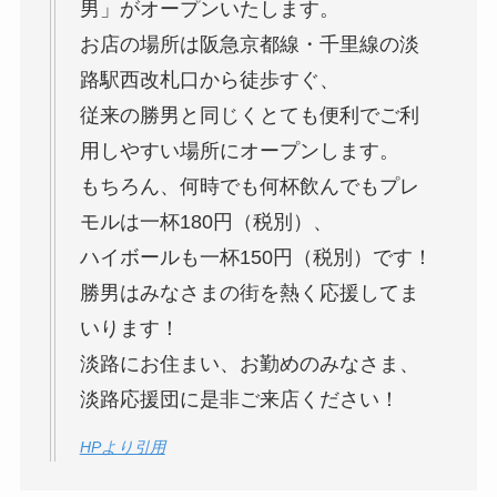
男」がオープンいたします。
お店の場所は阪急京都線・千里線の淡
路駅西改札口から徒歩すぐ、
従来の勝男と同じくとても便利でご利
用しやすい場所にオープンします。
もちろん、何時でも何杯飲んでもプレ
モルは一杯180円（税別）、
ハイボールも一杯150円（税別）です！
勝男はみなさまの街を熱く応援してま
いります！
淡路にお住まい、お勤めのみなさま、
淡路応援団に是非ご来店ください！
HPより引用