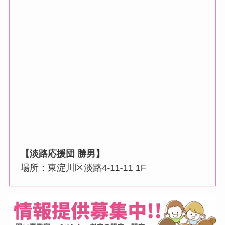
【
淡路応援団 勝男
】
場所：東淀川区淡路4-11-11 1F